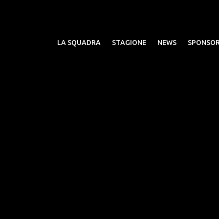
LA SQUADRA
STAGIONE
NEWS
SPONSO