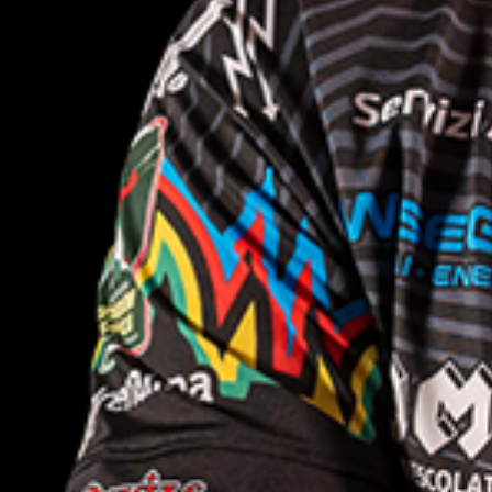
lizzo dei loro servizi.