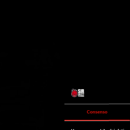
Consenso