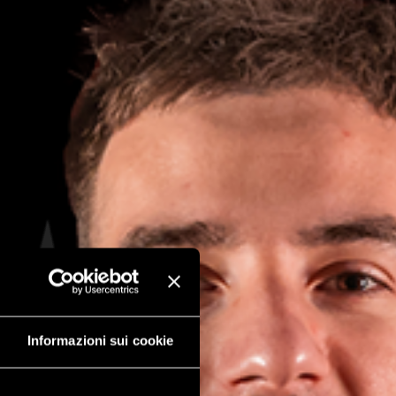
Informazioni sui cookie
#8