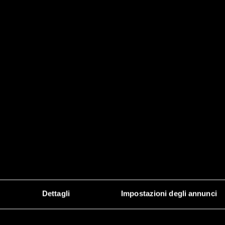
Dettagli
Impostazioni degli annunci