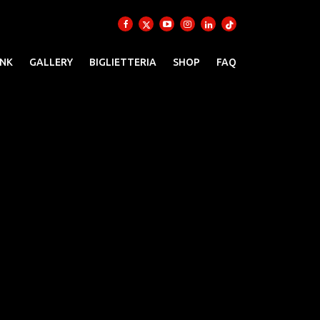
INK
GALLERY
BIGLIETTERIA
SHOP
FAQ