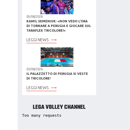
05/08/2026
KAMIL SEMENIUK: «NON VEDO L’ORA
DI TORNARE A PERUGIA E GIOCARE SUL
TARAFLEX TRICOLORE!»
LEGGI NEWS
03/08/2026
IL PALAZZETTO DI PERUGIA SI VESTE
DI TRICOLORE!
LEGGI NEWS
LEGA VOLLEY CHANNEL