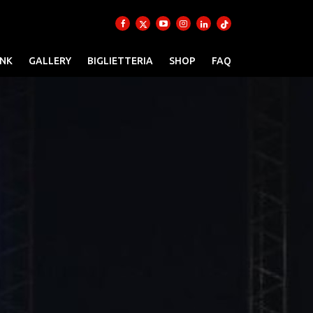
INK
GALLERY
BIGLIETTERIA
SHOP
FAQ