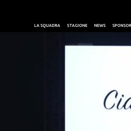
LA SQUADRA
STAGIONE
NEWS
SPONSO