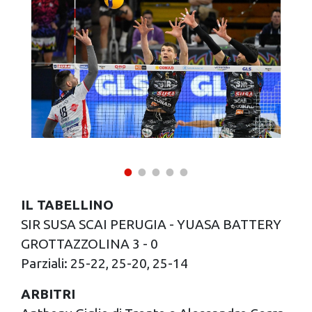
IL TABELLINO
SIR SUSA SCAI PERUGIA - YUASA BATTERY
GROTTAZZOLINA 3 - 0
Parziali: 25-22, 25-20, 25-14
ARBITRI