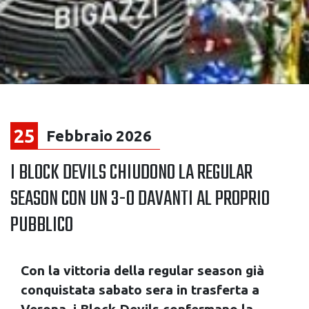
25
Febbraio 2026
I BLOCK DEVILS CHIUDONO LA REGULAR
SEASON CON UN 3-0 DAVANTI AL PROPRIO
PUBBLICO
Con la vittoria della regular season già
conquistata sabato sera in trasferta a