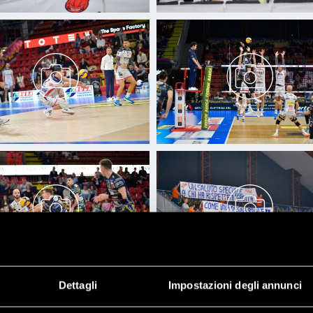
Dettagli
Impostazioni degli annunci