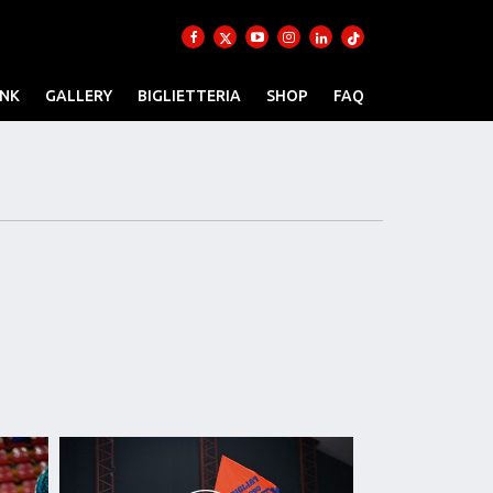
INK
GALLERY
BIGLIETTERIA
SHOP
FAQ