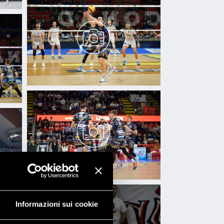
Informazioni sui cookie