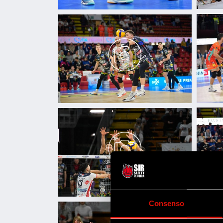
Consenso