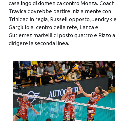
casalingo di domenica contro Monza. Coach
Travica dovrebbe partire inizialmente con
Trinidad in regia, Russell opposto, Jendryk e
Gargiulo al centro della rete, Lanza e
Gutierrez martelli di posto quattro e Rizzo a
dirigere la seconda linea.