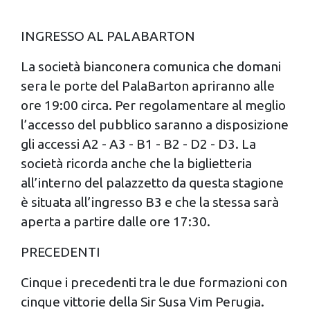
INGRESSO AL PALABARTON
La società bianconera comunica che domani
sera le porte del PalaBarton apriranno alle
ore 19:00 circa. Per regolamentare al meglio
l’accesso del pubblico saranno a disposizione
gli accessi A2 - A3 - B1 - B2 - D2 - D3. La
società ricorda anche che la biglietteria
all’interno del palazzetto da questa stagione
è situata all’ingresso B3 e che la stessa sarà
aperta a partire dalle ore 17:30.
PRECEDENTI
Cinque i precedenti tra le due formazioni con
cinque vittorie della Sir Susa Vim Perugia.