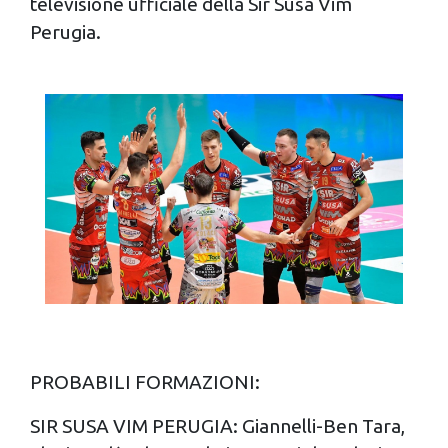
televisione ufficiale della Sir Susa Vim
Perugia.
PROBABILI FORMAZIONI:
SIR SUSA VIM PERUGIA: Giannelli-Ben Tara,