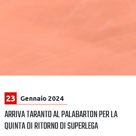
23
Gennaio 2024
ARRIVA TARANTO AL PALABARTON PER LA
QUINTA DI RITORNO DI SUPERLEGA