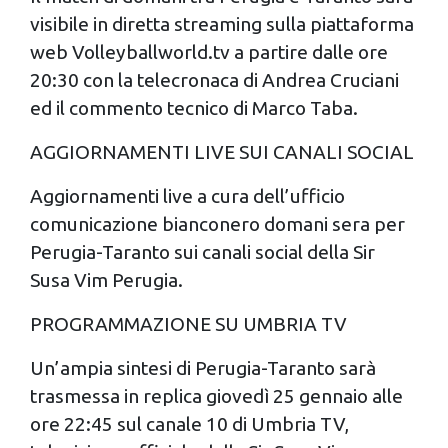
visibile in diretta streaming sulla piattaforma
web Volleyballworld.tv a partire dalle ore
20:30 con la telecronaca di Andrea Cruciani
ed il commento tecnico di Marco Taba.
AGGIORNAMENTI LIVE SUI CANALI SOCIAL
Aggiornamenti live a cura dell’ufficio
comunicazione bianconero domani sera per
Perugia-Taranto sui canali social della Sir
Susa Vim Perugia.
PROGRAMMAZIONE SU UMBRIA TV
Un’ampia sintesi di Perugia-Taranto sarà
trasmessa in replica giovedì 25 gennaio alle
ore 22:45 sul canale 10 di Umbria TV,