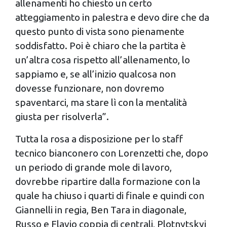
allenamenti ho chiesto un certo
atteggiamento in palestra e devo dire che da
questo punto di vista sono pienamente
soddisfatto. Poi è chiaro che la partita è
un’altra cosa rispetto all’allenamento, lo
sappiamo e, se all’inizio qualcosa non
dovesse funzionare, non dovremo
spaventarci, ma stare lì con la mentalità
giusta per risolverla”.
Tutta la rosa a disposizione per lo staff
tecnico bianconero con Lorenzetti che, dopo
un periodo di grande mole di lavoro,
dovrebbe ripartire dalla formazione con la
quale ha chiuso i quarti di finale e quindi con
Giannelli in regia, Ben Tara in diagonale,
Russo e Flavio coppia di centrali, Plotnytskyi