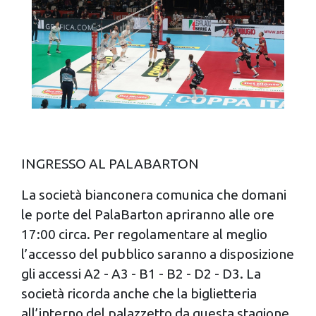
INGRESSO AL PALABARTON
La società bianconera comunica che domani
le porte del PalaBarton apriranno alle ore
17:00 circa. Per regolamentare al meglio
l’accesso del pubblico saranno a disposizione
gli accessi A2 - A3 - B1 - B2 - D2 - D3. La
società ricorda anche che la biglietteria
all’interno del palazzetto da questa stagione