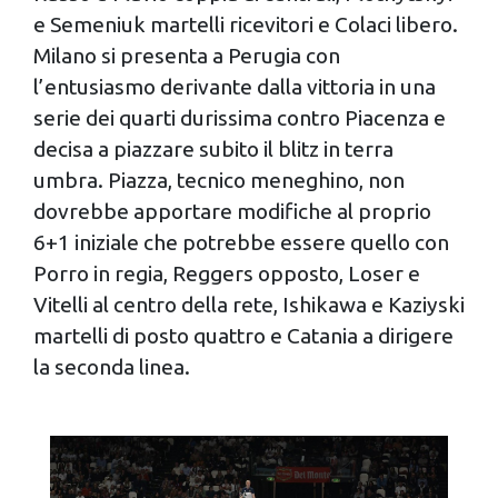
e Semeniuk martelli ricevitori e Colaci libero.
Milano si presenta a Perugia con
l’entusiasmo derivante dalla vittoria in una
serie dei quarti durissima contro Piacenza e
decisa a piazzare subito il blitz in terra
umbra. Piazza, tecnico meneghino, non
dovrebbe apportare modifiche al proprio
6+1 iniziale che potrebbe essere quello con
Porro in regia, Reggers opposto, Loser e
Vitelli al centro della rete, Ishikawa e Kaziyski
martelli di posto quattro e Catania a dirigere
la seconda linea.