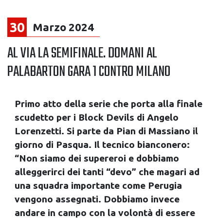
30
Marzo 2024
AL VIA LA SEMIFINALE. DOMANI AL
PALABARTON GARA 1 CONTRO MILANO
Primo atto della serie che porta alla finale
scudetto per i Block Devils di Angelo
Lorenzetti. Si parte da Pian di Massiano il
giorno di Pasqua. Il tecnico bianconero:
“Non siamo dei supereroi e dobbiamo
alleggerirci dei tanti “devo” che magari ad
una squadra importante come Perugia
vengono assegnati. Dobbiamo invece
andare in campo con la volontà di essere