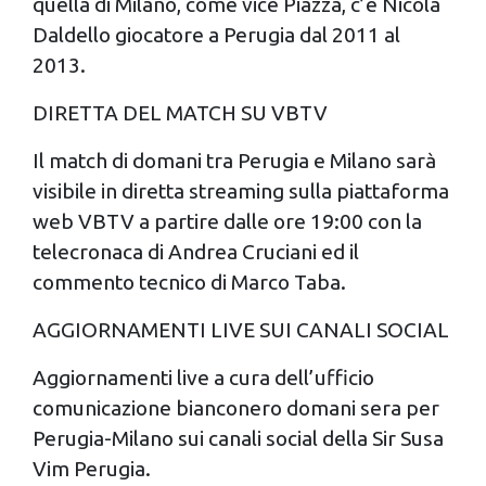
quella di Milano, come vice Piazza, c’è Nicola
Daldello giocatore a Perugia dal 2011 al
2013.
DIRETTA DEL MATCH SU VBTV
Il match di domani tra Perugia e Milano sarà
visibile in diretta streaming sulla piattaforma
web VBTV a partire dalle ore 19:00 con la
telecronaca di Andrea Cruciani ed il
commento tecnico di Marco Taba.
AGGIORNAMENTI LIVE SUI CANALI SOCIAL
Aggiornamenti live a cura dell’ufficio
comunicazione bianconero domani sera per
Perugia-Milano sui canali social della Sir Susa
Vim Perugia.