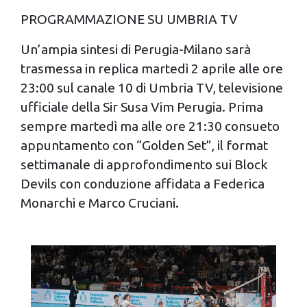
PROGRAMMAZIONE SU UMBRIA TV
Un’ampia sintesi di Perugia-Milano sarà
trasmessa in replica martedì 2 aprile alle ore
23:00 sul canale 10 di Umbria TV, televisione
ufficiale della Sir Susa Vim Perugia. Prima
sempre martedì ma alle ore 21:30 consueto
appuntamento con “Golden Set”, il format
settimanale di approfondimento sui Block
Devils con conduzione affidata a Federica
Monarchi e Marco Cruciani.