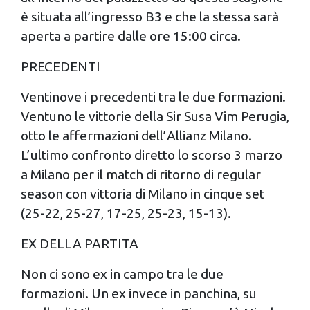
è situata all’ingresso B3 e che la stessa sarà
aperta a partire dalle ore 15:00 circa.
PRECEDENTI
Ventinove i precedenti tra le due formazioni.
Ventuno le vittorie della Sir Susa Vim Perugia,
otto le affermazioni dell’Allianz Milano.
L’ultimo confronto diretto lo scorso 3 marzo
a Milano per il match di ritorno di regular
season con vittoria di Milano in cinque set
(25-22, 25-27, 17-25, 25-23, 15-13).
EX DELLA PARTITA
Non ci sono ex in campo tra le due
formazioni. Un ex invece in panchina, su