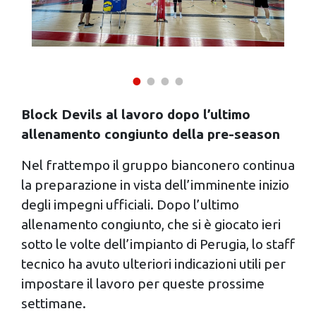
Block Devils al lavoro dopo l’ultimo
allenamento congiunto della pre-season
Nel frattempo il gruppo bianconero continua
la preparazione in vista dell’imminente inizio
degli impegni ufficiali. Dopo l’ultimo
allenamento congiunto, che si è giocato ieri
sotto le volte dell’impianto di Perugia, lo staff
tecnico ha avuto ulteriori indicazioni utili per
impostare il lavoro per queste prossime
settimane.