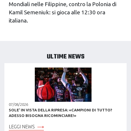
Mondiali nelle Filippine, contro la Polonia di
Kamil Semeniuk: si gioca alle 12:30 ora
italiana.
ULTIME NEWS
07/08/2026
SOLE’ IN VISTA DELLA RIPRESA: «CAMPIONI DI TUTTO?
ADESSO BISOGNA RICOMINCIARE!»
LEGGI NEWS