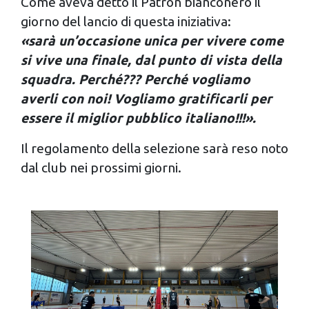
Come aveva detto il Patron bianconero il
giorno del lancio di questa iniziativa:
«sarà un’occasione unica per vivere come
si vive una finale, dal punto di vista della
squadra. Perché??? Perché vogliamo
averli con noi! Vogliamo gratificarli per
essere il miglior pubblico italiano!!!».
Il regolamento della selezione sarà reso noto
dal club nei prossimi giorni.