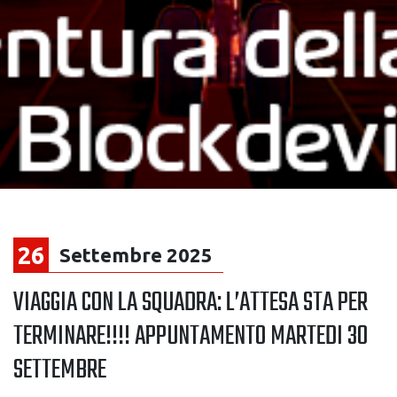
26
Settembre 2025
VIAGGIA CON LA SQUADRA: L’ATTESA STA PER
TERMINARE!!!! APPUNTAMENTO MARTEDI 30
SETTEMBRE