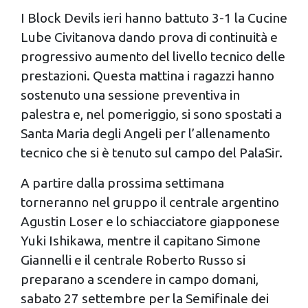
I Block Devils ieri hanno battuto 3-1 la Cucine
Lube Civitanova dando prova di continuità e
progressivo aumento del livello tecnico delle
prestazioni. Questa mattina i ragazzi hanno
sostenuto una sessione preventiva in
palestra e, nel pomeriggio, si sono spostati a
Santa Maria degli Angeli per l’allenamento
tecnico che si è tenuto sul campo del PalaSir.
A partire dalla prossima settimana
torneranno nel gruppo il centrale argentino
Agustin Loser e lo schiacciatore giapponese
Yuki Ishikawa, mentre il capitano Simone
Giannelli e il centrale Roberto Russo si
preparano a scendere in campo domani,
sabato 27 settembre per la Semifinale dei