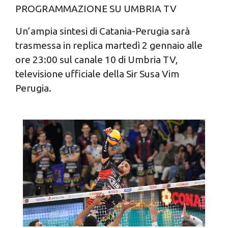
PROGRAMMAZIONE SU UMBRIA TV
Un’ampia sintesi di Catania-Perugia sarà
trasmessa in replica martedì 2 gennaio alle
ore 23:00 sul canale 10 di Umbria TV,
televisione ufficiale della Sir Susa Vim
Perugia.