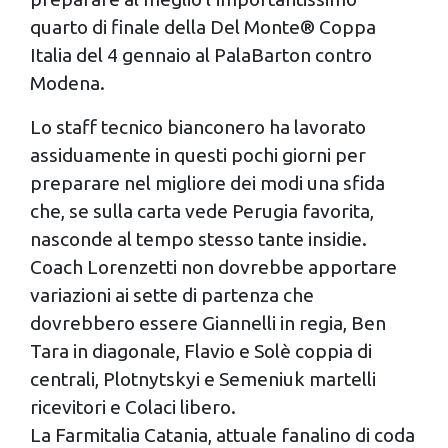
quarto di finale della Del Monte® Coppa
Italia del 4 gennaio al PalaBarton contro
Modena.
Lo staff tecnico bianconero ha lavorato
assiduamente in questi pochi giorni per
preparare nel migliore dei modi una sfida
che, se sulla carta vede Perugia favorita,
nasconde al tempo stesso tante insidie.
Coach Lorenzetti non dovrebbe apportare
variazioni ai sette di partenza che
dovrebbero essere Giannelli in regia, Ben
Tara in diagonale, Flavio e Solè coppia di
centrali, Plotnytskyi e Semeniuk martelli
ricevitori e Colaci libero.
La Farmitalia Catania, attuale fanalino di coda