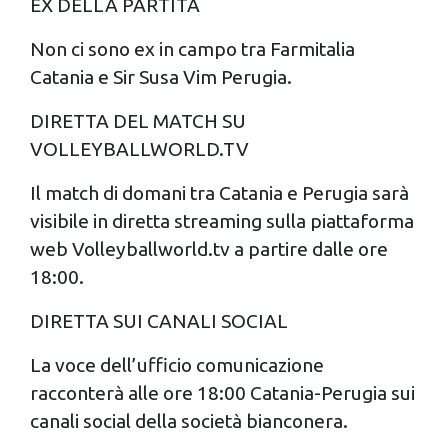
EX DELLA PARTITA
Non ci sono ex in campo tra Farmitalia
Catania e Sir Susa Vim Perugia.
DIRETTA DEL MATCH SU
VOLLEYBALLWORLD.TV
Il match di domani tra Catania e Perugia sarà
visibile in diretta streaming sulla piattaforma
web Volleyballworld.tv a partire dalle ore
18:00.
DIRETTA SUI CANALI SOCIAL
La voce dell’ufficio comunicazione
racconterà alle ore 18:00 Catania-Perugia sui
canali social della società bianconera.