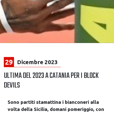
29
Dicembre 2023
ULTIMA DEL 2023 A CATANIA PER I BLOCK
DEVILS
Sono partiti stamattina i bianconeri alla
volta della Sicilia, domani pomeriggio, con