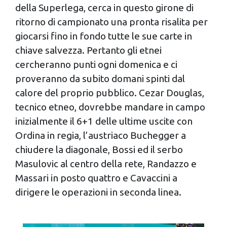
della Superlega, cerca in questo girone di
ritorno di campionato una pronta risalita per
giocarsi fino in fondo tutte le sue carte in
chiave salvezza. Pertanto gli etnei
cercheranno punti ogni domenica e ci
proveranno da subito domani spinti dal
calore del proprio pubblico. Cezar Douglas,
tecnico etneo, dovrebbe mandare in campo
inizialmente il 6+1 delle ultime uscite con
Ordina in regia, l’austriaco Buchegger a
chiudere la diagonale, Bossi ed il serbo
Masulovic al centro della rete, Randazzo e
Massari in posto quattro e Cavaccini a
dirigere le operazioni in seconda linea.