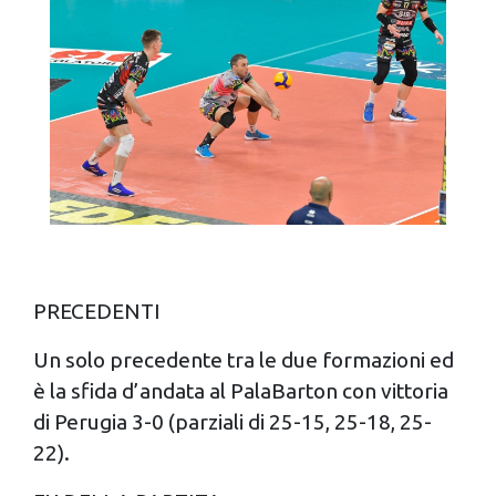
PRECEDENTI
Un solo precedente tra le due formazioni ed
è la sfida d’andata al PalaBarton con vittoria
di Perugia 3-0 (parziali di 25-15, 25-18, 25-
22).