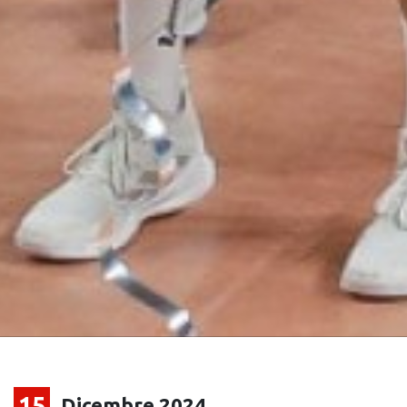
15
Dicembre 2024