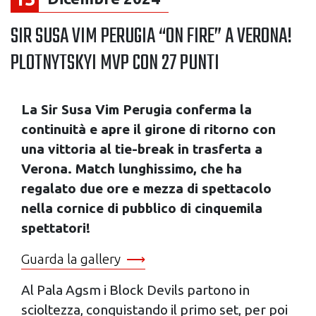
SIR SUSA VIM PERUGIA “ON FIRE” A VERONA!
PLOTNYTSKYI MVP CON 27 PUNTI
La Sir Susa Vim Perugia conferma la
continuità e apre il girone di ritorno con
una vittoria al tie-break in trasferta a
Verona. Match lunghissimo, che ha
regalato due ore e mezza di spettacolo
nella cornice di pubblico di cinquemila
spettatori!
Guarda la gallery
Al Pala Agsm i Block Devils partono in
scioltezza, conquistando il primo set, per poi