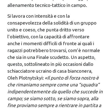
allenamento tecnico-tattico in campo.
Si lavora con intensità e con la
consapevolezza della solidità di un gruppo
unito e coeso, che punta dritto verso
l’obiettivo, con la capacità di affrontare
anche i momenti difficili di fronte ai quali i
ragazzi potrebbero trovarsi, com’è normale
che sia in una Finale scudetto. Un aspetto,
questo, sottolineato in più occasioni dallo
schiacciatore ucraino di casa bianconera,
Oleh Plotnytskyi:
«Il punto di forza nostro è
che rimaniamo sempre come una “squadra”
indipendentemente da quello che succede in
campo; se siamo sotto, se siamo sopra, alla
fine proviamo sempre a rientrare in partita a