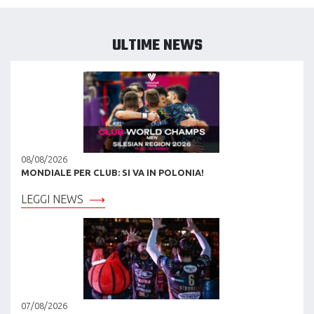
ULTIME NEWS
08/08/2026
MONDIALE PER CLUB: SI VA IN POLONIA!
LEGGI NEWS
07/08/2026