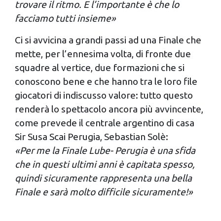
trovare il ritmo. E l’importante è che lo
facciamo tutti insieme»
Ci si avvicina a grandi passi ad una Finale che
mette, per l’ennesima volta, di fronte due
squadre al vertice, due formazioni che si
conoscono bene e che hanno tra le loro file
giocatori di indiscusso valore: tutto questo
renderà lo spettacolo ancora più avvincente,
come prevede il centrale argentino di casa
Sir Susa Scai Perugia, Sebastian Solè:
«Per me la Finale Lube- Perugia è una sfida
che in questi ultimi anni è capitata spesso,
quindi sicuramente rappresenta una bella
Finale e sarà molto difficile sicuramente!»