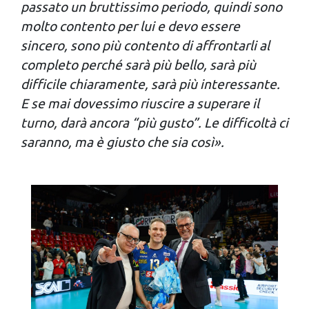
passato un bruttissimo periodo, quindi sono
molto contento per lui e devo essere
sincero, sono più contento di affrontarli al
completo perché sarà più bello, sarà più
difficile chiaramente, sarà più interessante.
E se mai dovessimo riuscire a superare il
turno, darà ancora “più gusto”. Le difficoltà ci
saranno, ma è giusto che sia così».