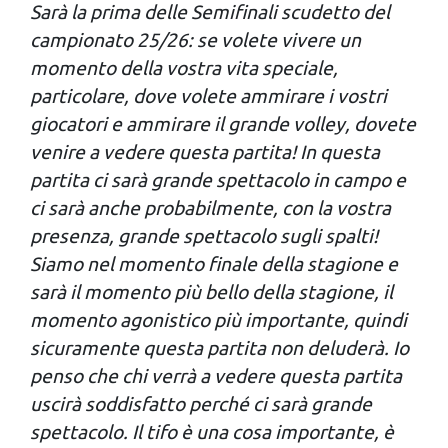
Sarà la prima delle Semifinali scudetto del
campionato 25/26: se volete vivere un
momento della vostra vita speciale,
particolare, dove volete ammirare i vostri
giocatori e ammirare il grande volley, dovete
venire a vedere questa partita! In questa
partita ci sarà grande spettacolo in campo e
ci sarà anche probabilmente, con la vostra
presenza, grande spettacolo sugli spalti!
Siamo nel momento finale della stagione e
sarà il momento più bello della stagione, il
momento agonistico più importante, quindi
sicuramente questa partita non deluderà. Io
penso che chi verrà a vedere questa partita
uscirà soddisfatto perché ci sarà grande
spettacolo. Il tifo è una cosa importante, è