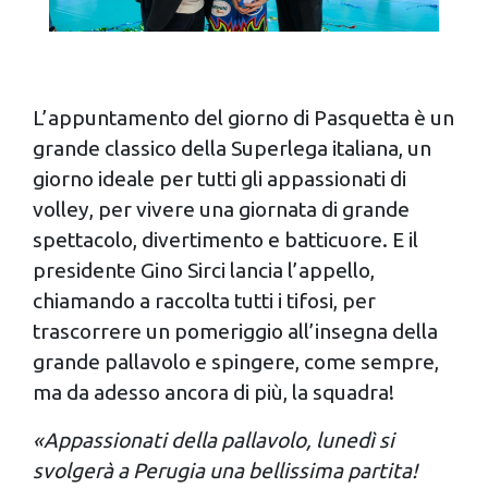
L’appuntamento del giorno di Pasquetta è un
grande classico della Superlega italiana, un
giorno ideale per tutti gli appassionati di
volley, per vivere una giornata di grande
spettacolo, divertimento e batticuore. E il
presidente Gino Sirci lancia l’appello,
chiamando a raccolta tutti i tifosi, per
trascorrere un pomeriggio all’insegna della
grande pallavolo e spingere, come sempre,
ma da adesso ancora di più, la squadra!
«Appassionati della pallavolo, lunedì si
svolgerà a Perugia una bellissima partita!