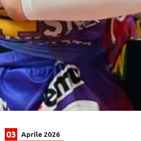
03
Aprile 2026