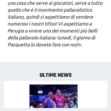
una cosa che serve ai giocatori, serve a tutto
quello che è il movimento pallavolistico
italiano, quindi ci aspettiamo di vendere
numerosi i nostri tifosi! Vi aspettiamo a
Perugia a vivere uno dei momenti più belli
della pallavolo italiana: lunedì, il giorno di
Pasquetta lo dovete fare con noi!».
ULTIME NEWS