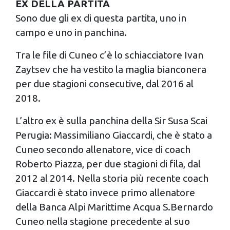
EX DELLA PARTITA
Sono due gli ex di questa partita, uno in
campo e uno in panchina.
Tra le file di Cuneo c’è lo schiacciatore Ivan
Zaytsev che ha vestito la maglia bianconera
per due stagioni consecutive, dal 2016 al
2018.
L’altro ex è sulla panchina della Sir Susa Scai
Perugia: Massimiliano Giaccardi, che è stato a
Cuneo secondo allenatore, vice di coach
Roberto Piazza, per due stagioni di fila, dal
2012 al 2014. Nella storia più recente coach
Giaccardi è stato invece primo allenatore
della Banca Alpi Marittime Acqua S.Bernardo
Cuneo nella stagione precedente al suo