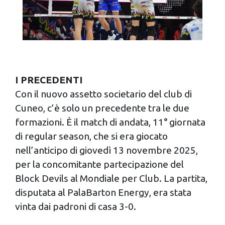
I PRECEDENTI
Con il nuovo assetto societario del club di
Cuneo, c’è solo un precedente tra le due
formazioni. È il match di andata, 11° giornata
di regular season, che si era giocato
nell’anticipo di giovedì 13 novembre 2025,
per la concomitante partecipazione del
Block Devils al Mondiale per Club. La partita,
disputata al PalaBarton Energy, era stata
vinta dai padroni di casa 3-0.