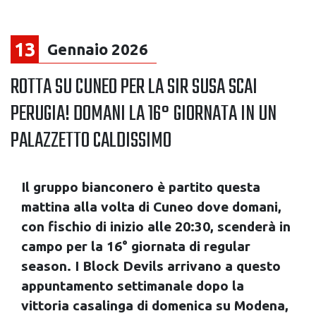
13
Gennaio 2026
ROTTA SU CUNEO PER LA SIR SUSA SCAI
PERUGIA! DOMANI LA 16° GIORNATA IN UN
PALAZZETTO CALDISSIMO
Il gruppo bianconero è partito questa
mattina alla volta di Cuneo dove domani,
con fischio di inizio alle 20:30, scenderà in
campo per la 16° giornata di regular
season. I Block Devils arrivano a questo
appuntamento settimanale dopo la
vittoria casalinga di domenica su Modena,