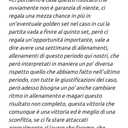
ovviamente non è garanzia di niente, ci
regala una mezza chance in più in
un’eventuale golden set nel caso in cui la
partita vada a finire al quinto set, però ci
regala un’opportunità importante, vale a
dire avere una settimana di allenamenti,
allenamenti di questo periodo qui nostri, che
però interpretati in maniera un po’ diversa
rispetto quello che abbiamo fatto nell’ultimo
periodo, con tutte le giustificazioni del caso,
però adesso bisogna un po’ anche cambiare
ritmo in allenamento e magari questo
risultato non completo, questa vittoria che
comunque è una vittoria ed è meglio di una
sconfitta, se ci fa stare attaccati
giornalmente al lavoro che faremo, che