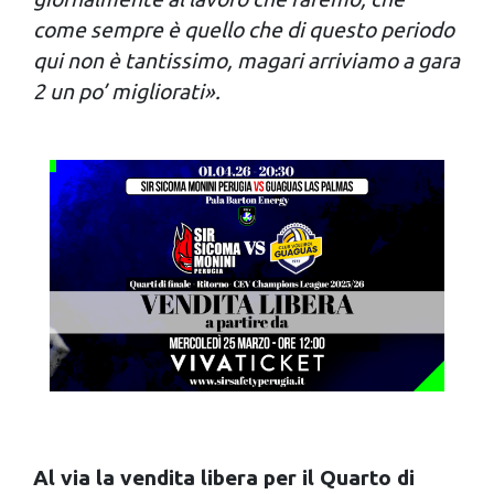
come sempre è quello che di questo periodo
qui non è tantissimo, magari arriviamo a gara
2 un po’ migliorati».
Al via la vendita libera per il Quarto di