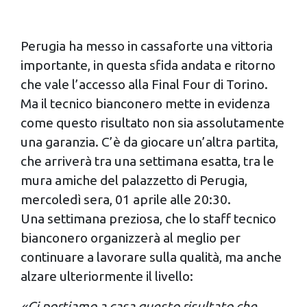
Perugia ha messo in cassaforte una vittoria
importante, in questa sfida andata e ritorno
che vale l’accesso alla Final Four di Torino.
Ma il tecnico bianconero mette in evidenza
come questo risultato non sia assolutamente
una garanzia. C’è da giocare un’altra partita,
che arriverà tra una settimana esatta, tra le
mura amiche del palazzetto di Perugia,
mercoledì sera, 01 aprile alle 20:30.
Una settimana preziosa, che lo staff tecnico
bianconero organizzerà al meglio per
continuare a lavorare sulla qualità, ma anche
alzare ulteriormente il livello:
«Ci portiamo a casa questo risultato che