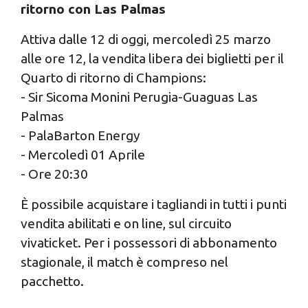
ritorno con Las Palmas
Attiva dalle 12 di oggi, mercoledì 25 marzo
alle ore 12, la vendita libera dei biglietti per il
Quarto di ritorno di Champions:
- Sir Sicoma Monini Perugia-Guaguas Las
Palmas
- PalaBarton Energy
- Mercoledì 01 Aprile
- Ore 20:30
È possibile acquistare i tagliandi in tutti i punti
vendita abilitati e on line, sul circuito
vivaticket. Per i possessori di abbonamento
stagionale, il match è compreso nel
pacchetto.