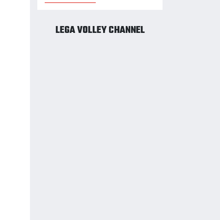
LEGA VOLLEY CHANNEL