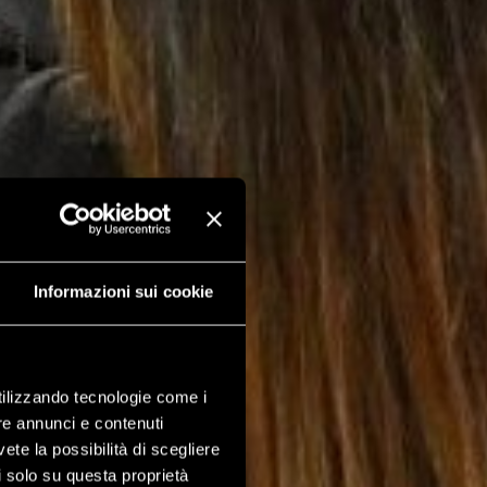
Informazioni sui cookie
utilizzando tecnologie come i
re annunci e contenuti
vete la possibilità di scegliere
li solo su questa proprietà