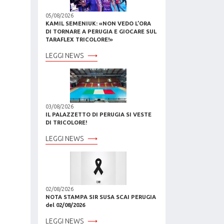
05/08/2026
KAMIL SEMENIUK: «NON VEDO L’ORA
DI TORNARE A PERUGIA E GIOCARE SUL
TARAFLEX TRICOLORE!»
LEGGI NEWS
03/08/2026
IL PALAZZETTO DI PERUGIA SI VESTE
DI TRICOLORE!
LEGGI NEWS
02/08/2026
NOTA STAMPA SIR SUSA SCAI PERUGIA
del 02/08/2026
LEGGI NEWS