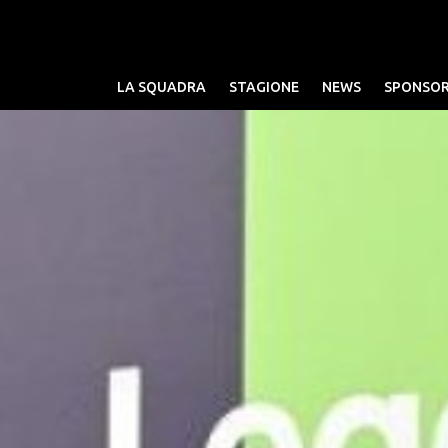
LA SQUADRA
STAGIONE
NEWS
SPONSO