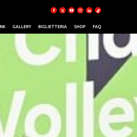
INK
GALLERY
BIGLIETTERIA
SHOP
FAQ