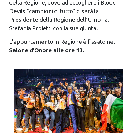
della Regione, dove ad accogliere i Block
Devils “campioni di tutto” ci sarà la
Presidente della Regione dell’Umbria,
Stefania Proietti con la sua giunta.
L’appuntamento in Regione è fissato nel
Salone d’Onore alle ore 13.