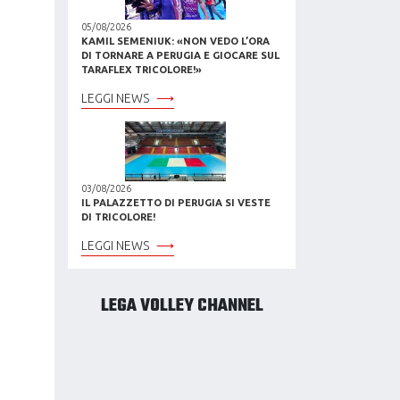
05/08/2026
KAMIL SEMENIUK: «NON VEDO L’ORA
DI TORNARE A PERUGIA E GIOCARE SUL
TARAFLEX TRICOLORE!»
LEGGI NEWS
03/08/2026
IL PALAZZETTO DI PERUGIA SI VESTE
DI TRICOLORE!
LEGGI NEWS
LEGA VOLLEY CHANNEL