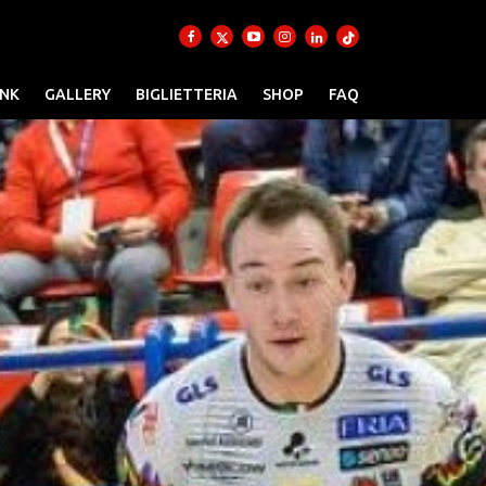
INK
GALLERY
BIGLIETTERIA
SHOP
FAQ