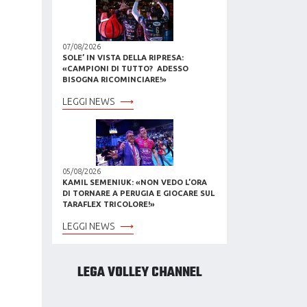
07/08/2026
SOLE’ IN VISTA DELLA RIPRESA:
«CAMPIONI DI TUTTO? ADESSO
BISOGNA RICOMINCIARE!»
LEGGI NEWS
05/08/2026
KAMIL SEMENIUK: «NON VEDO L’ORA
DI TORNARE A PERUGIA E GIOCARE SUL
TARAFLEX TRICOLORE!»
LEGGI NEWS
LEGA VOLLEY CHANNEL