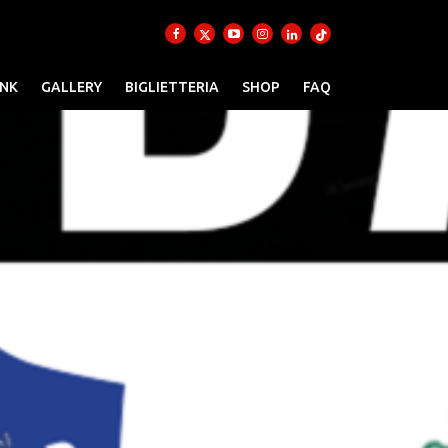
INK
GALLERY
BIGLIETTERIA
SHOP
FAQ