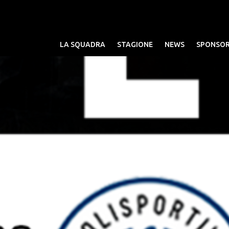
LA SQUADRA
STAGIONE
NEWS
SPONSO