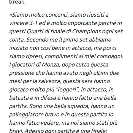
break.
«Siamo molto contenti, siamo riusciti a
vincere 3-1 ed è molto importante perché in
questi Quarti di finale di Champions ogni set
conta. Secondo me il primo set abbiamo
iniziato non così bene in attacco, ma poi ci
siamo ripresi, complimenti ai miei compagni.
I giocatori di Monza, dopo tutta questa
pressione che hanno avuto negli ultimi due
mesi per la salvezza, questa sera hanno
giocato molto più “leggeri”, in attacco, in
battuta e in difesa e hanno fatto una bella
partita. Sono una bella squadra, hanno un
palleggiatore bravo e in questa partita lo
hanno fatto vedere, ma noi siamo stati più
bravi. Adesso ogni partita è una finale: