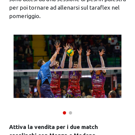
per poi tornare ad allenarsi sul taraflex nel
pomeriggio.
Attiva la vendita per i due match