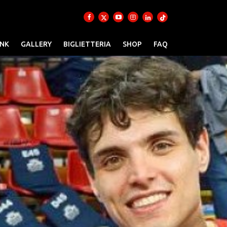
INK
GALLERY
BIGLIETTERIA
SHOP
FAQ