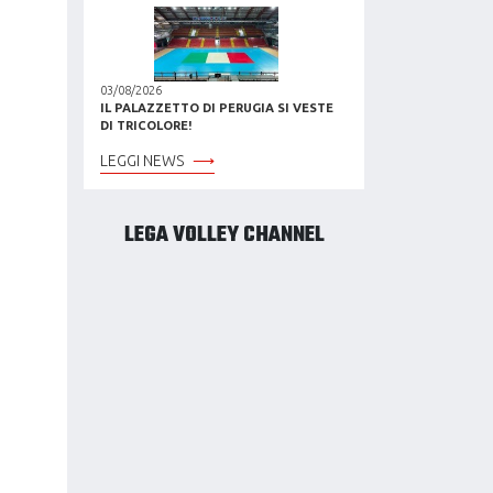
03/08/2026
IL PALAZZETTO DI PERUGIA SI VESTE
DI TRICOLORE!
LEGGI NEWS
LEGA VOLLEY CHANNEL