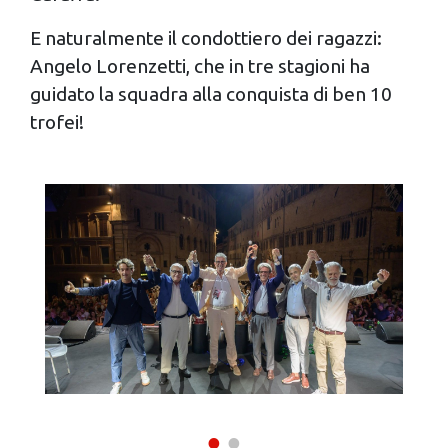
E naturalmente il condottiero dei ragazzi:
Angelo Lorenzetti, che in tre stagioni ha
guidato la squadra alla conquista di ben 10
trofei!