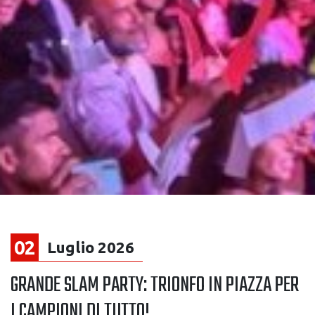
02
Luglio 2026
GRANDE SLAM PARTY: TRIONFO IN PIAZZA PER
I CAMPIONI DI TUTTO!