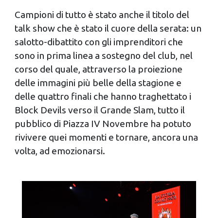
Campioni di tutto è stato anche il titolo del
talk show che è stato il cuore della serata: un
salotto-dibattito con gli imprenditori che
sono in prima linea a sostegno del club, nel
corso del quale, attraverso la proiezione
delle immagini più belle della stagione e
delle quattro finali che hanno traghettato i
Block Devils verso il Grande Slam, tutto il
pubblico di Piazza IV Novembre ha potuto
rivivere quei momenti e tornare, ancora una
volta, ad emozionarsi.