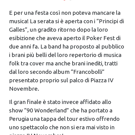
E per una festa così non poteva mancare la
musica! La serata si è aperta con i “Principi di
Galles”, un gradito ritorno dopo la loro
esibizione che aveva aperto il Poker Fest di
due anni fa. La band ha proposto al pubblico
i brani più belli del loro repertorio di musica
folk tra cover ma anche brani inediti, tratti
dal loro secondo album “Francobolli”
presentato proprio sul palco di Piazza IV
Novembre.
Il gran finale è stato invece affidato allo
show “90 Wonderland” che ha portato a
Perugia una tappa del tour estivo offrendo
uno spettacolo che non si era mai visto in