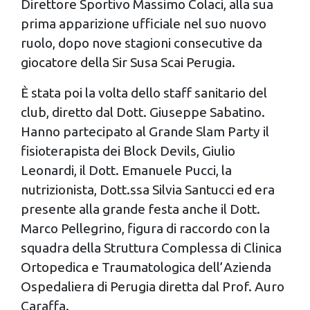
Direttore Sportivo Massimo Colaci, alla sua
prima apparizione ufficiale nel suo nuovo
ruolo, dopo nove stagioni consecutive da
giocatore della Sir Susa Scai Perugia.
È stata poi la volta dello staff sanitario del
club, diretto dal Dott. Giuseppe Sabatino.
Hanno partecipato al Grande Slam Party il
fisioterapista dei Block Devils, Giulio
Leonardi, il Dott. Emanuele Pucci, la
nutrizionista, Dott.ssa Silvia Santucci ed era
presente alla grande festa anche il Dott.
Marco Pellegrino, figura di raccordo con la
squadra della Struttura Complessa di Clinica
Ortopedica e Traumatologica dell’Azienda
Ospedaliera di Perugia diretta dal Prof. Auro
Caraffa.