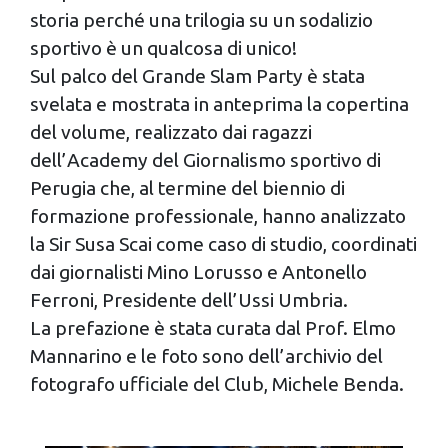
storia perché una trilogia su un sodalizio
sportivo è un qualcosa di unico!
Sul palco del Grande Slam Party è stata
svelata e mostrata in anteprima la copertina
del volume, realizzato dai ragazzi
dell’Academy del Giornalismo sportivo di
Perugia che, al termine del biennio di
formazione professionale, hanno analizzato
la Sir Susa Scai come caso di studio, coordinati
dai giornalisti Mino Lorusso e Antonello
Ferroni, Presidente dell’Ussi Umbria.
La prefazione è stata curata dal Prof. Elmo
Mannarino e le foto sono dell’archivio del
fotografo ufficiale del Club, Michele Benda.