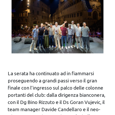
La serata ha continuato ad in fiammarsi
proseguendo a grandi passi verso il gran
finale con l’ingresso sul palco delle colonne
portanti del club: dalla dirigenza bianconera,
con il Dg Bino Rizzuto e il Ds Goran Vujevic, il
team manager Davide Candellaro e il neo-