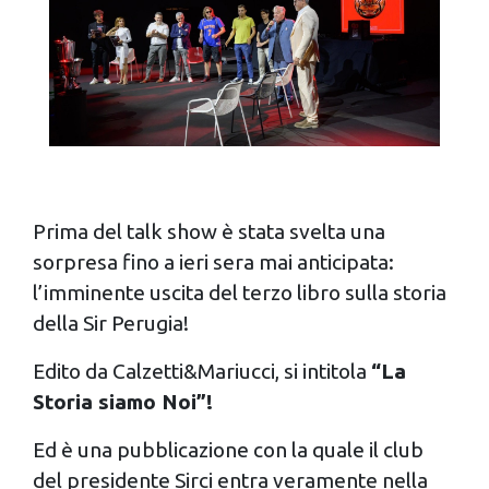
Prima del talk show è stata svelta una
sorpresa fino a ieri sera mai anticipata:
l’imminente uscita del terzo libro sulla storia
della Sir Perugia!
Edito da Calzetti&Mariucci, si intitola
“La
Storia siamo Noi”!
Ed è una pubblicazione con la quale il club
del presidente Sirci entra veramente nella