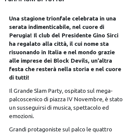
Una stagione trionfale celebrata in una
serata indimenticabile, nel cuore di
Perugia! Il club del Presidente Gino Sirci
ha regalato alla città, il cui nome sta
risuonando in Italia e nel mondo grazie
alle imprese dei Block Devils, un’altra
festa che resterà nella storia e nel cuore
di tutti!
Il Grande Slam Party, ospitato sul mega-
palcoscenico di piazza IV Novembre, è stato
un susseguirsi di musica, spettacolo ed
emozioni.
Grandi protagoniste sul palco le quattro