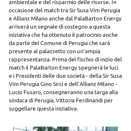
ambientale e del risparmio delle risorse. In
occasione del match tra Sir Susa Vim Perugia
e Allianz Milano anche dal PalaBarton Energy
arriverà un segnale di sostegno a questa
iniziativa che ha ottenuto il patrocinio anche
da parte del Comune di Perugia che sarà
presente al palazzetto con un’ampia
rappresentanza. Prima del fischio di inizio del
match il PalaBarton Energy spegnerà le luci
e i Presidenti delle due società - della Sir Susa
Vim Perugia Gino Sirci e dell’Allianz Milano -
Lucio Fusaro, consegneranno una targa alla
sindaca di Perugia, Vittoria Ferdinandi per
suggellare questa iniziativa.