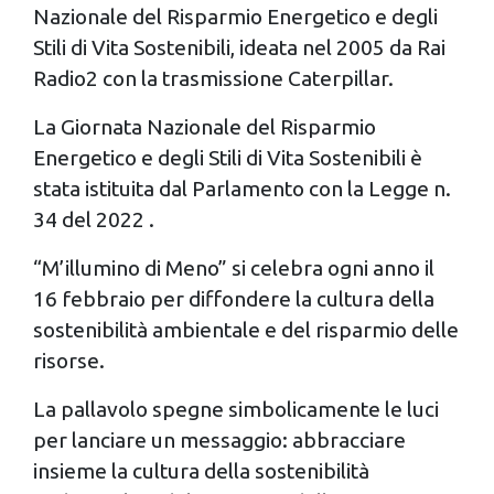
Nazionale del Risparmio Energetico e degli
Stili di Vita Sostenibili, ideata nel 2005 da Rai
Radio2 con la trasmissione Caterpillar.
La Giornata Nazionale del Risparmio
Energetico e degli Stili di Vita Sostenibili è
stata istituita dal Parlamento con la Legge n.
34 del 2022 .
“M’illumino di Meno” si celebra ogni anno il
16 febbraio per diffondere la cultura della
sostenibilità ambientale e del risparmio delle
risorse.
La pallavolo spegne simbolicamente le luci
per lanciare un messaggio: abbracciare
insieme la cultura della sostenibilità