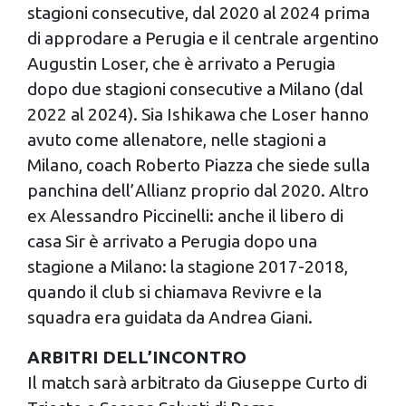
stagioni consecutive, dal 2020 al 2024 prima
di approdare a Perugia e il centrale argentino
Augustin Loser, che è arrivato a Perugia
dopo due stagioni consecutive a Milano (dal
2022 al 2024). Sia Ishikawa che Loser hanno
avuto come allenatore, nelle stagioni a
Milano, coach Roberto Piazza che siede sulla
panchina dell’Allianz proprio dal 2020. Altro
ex Alessandro Piccinelli: anche il libero di
casa Sir è arrivato a Perugia dopo una
stagione a Milano: la stagione 2017-2018,
quando il club si chiamava Revivre e la
squadra era guidata da Andrea Giani.
ARBITRI DELL’INCONTRO
Il match sarà arbitrato da Giuseppe Curto di