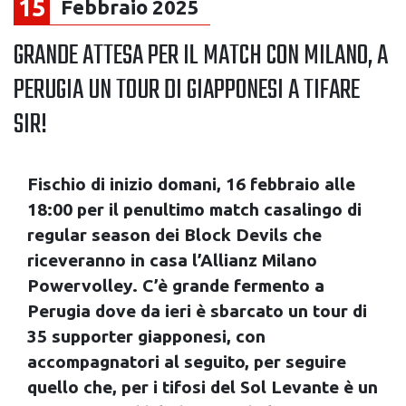
15
Febbraio 2025
GRANDE ATTESA PER IL MATCH CON MILANO, A
PERUGIA UN TOUR DI GIAPPONESI A TIFARE
SIR!
Fischio di inizio domani, 16 febbraio alle
18:00 per il penultimo match casalingo di
regular season dei Block Devils che
riceveranno in casa l’Allianz Milano
Powervolley. C’è grande fermento a
Perugia dove da ieri è sbarcato un tour di
35 supporter giapponesi, con
accompagnatori al seguito, per seguire
quello che, per i tifosi del Sol Levante è un