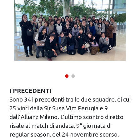
I PRECEDENTI
Sono 34 i precedenti tra le due squadre, di cui
25 vinti dalla Sir Susa Vim Perugia e 9
dall’Allianz Milano. L’ultimo scontro diretto
risale al match di andata, 9° giornata di
regular season, del 24 novembre scorso.