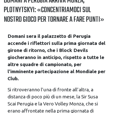
DOMANI A PERUGIA ARRIVA MONZA,
PLOTNYTSKYI: «CONCENTRIAMOCI SUL
NOSTRO GIOCO PER TORNARE A FARE PUNTI»
Domani sera il palazzetto di Perugia
accende i riflettori sulla prima giornata del
girone di ritorno, che i Block Devils
giocheranno in anticipo, rispetto a tutte le
altre squadre di campionato, per
l’imminente partecipazione al Mondiale per
Club.
Si ritroveranno l’una di fronte all’altra, a
distanza di poco più di un mese, la Sir Susa
Scai Perugia e la Vero Volley Monza, che si
erano affrontate nella prima giornata di