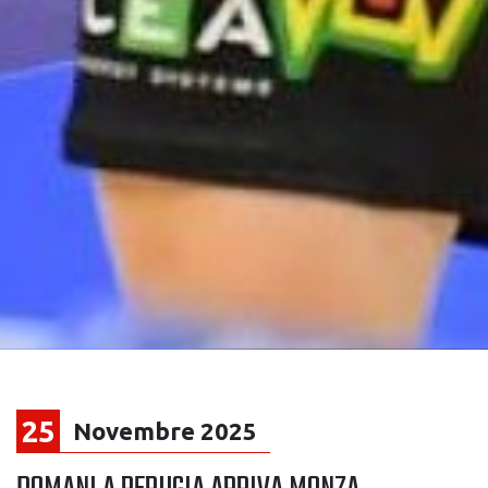
25
Novembre 2025