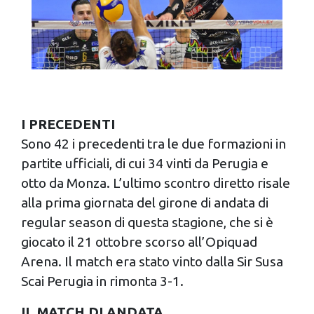
I PRECEDENTI
Sono 42 i precedenti tra le due formazioni in
partite ufficiali, di cui 34 vinti da Perugia e
otto da Monza. L’ultimo scontro diretto risale
alla prima giornata del girone di andata di
regular season di questa stagione, che si è
giocato il 21 ottobre scorso all’Opiquad
Arena. Il match era stato vinto dalla Sir Susa
Scai Perugia in rimonta 3-1.
IL MATCH DI ANDATA