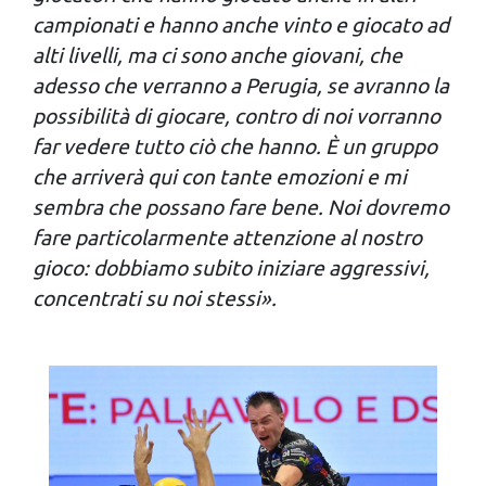
campionati e hanno anche vinto e giocato ad
alti livelli, ma ci sono anche giovani, che
adesso che verranno a Perugia, se avranno la
possibilità di giocare, contro di noi vorranno
far vedere tutto ciò che hanno. È un gruppo
che arriverà qui con tante emozioni e mi
sembra che possano fare bene. Noi dovremo
fare particolarmente attenzione al nostro
gioco: dobbiamo subito iniziare aggressivi,
concentrati su noi stessi».