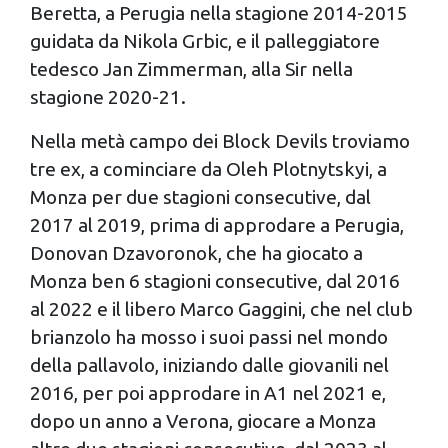
Beretta, a Perugia nella stagione 2014-2015
guidata da Nikola Grbic, e il palleggiatore
tedesco Jan Zimmerman, alla Sir nella
stagione 2020-21.
Nella metà campo dei Block Devils troviamo
tre ex, a cominciare da Oleh Plotnytskyi, a
Monza per due stagioni consecutive, dal
2017 al 2019, prima di approdare a Perugia,
Donovan Dzavoronok, che ha giocato a
Monza ben 6 stagioni consecutive, dal 2016
al 2022 e il libero Marco Gaggini, che nel club
brianzolo ha mosso i suoi passi nel mondo
della pallavolo, iniziando dalle giovanili nel
2016, per poi approdare in A1 nel 2021 e,
dopo un anno a Verona, giocare a Monza