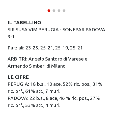
IL TABELLINO
SIR SUSA VIM PERUGIA - SONEPAR PADOVA
3-1
Parziali: 23-25, 25-21, 25-19, 25-21
ARBITRI: Angelo Santoro di Varese e
Armando Simbari di Milano
LE CIFRE
PERUGIA: 18 b.s., 10 ace, 52% ric. pos., 31%
ric. prf., 61% att., 7 muri.
PADOVA: 22 b.s., 8 ace, 46 % ric. pos., 27%
ric. prf., 53% att., 4 muri.