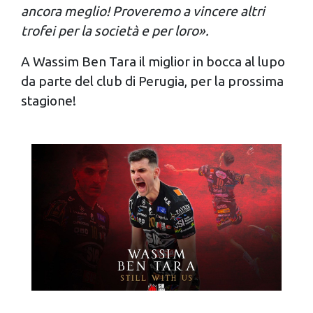
ancora meglio! Proveremo a vincere altri
trofei per la società e per loro».
A Wassim Ben Tara il miglior in bocca al lupo
da parte del club di Perugia, per la prossima
stagione!