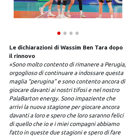
Le dichiarazioni di Wassim Ben Tara dopo
il rinnovo
«Sono molto contento di rimanere a Perugia,
orgoglioso di continuare a indossare questa
maglia “perugina” e sono contento ancora di
giocare davanti ai nostri tifosi e nel nostro
PalaBarton energy. Sono impaziente che
arrivi la nuova stagione per giocare ancora
davanti a loro e spero che loro saranno felici
di quello che io e i miei compagni abbiamo
fatto in queste due stagioni e spero di fare