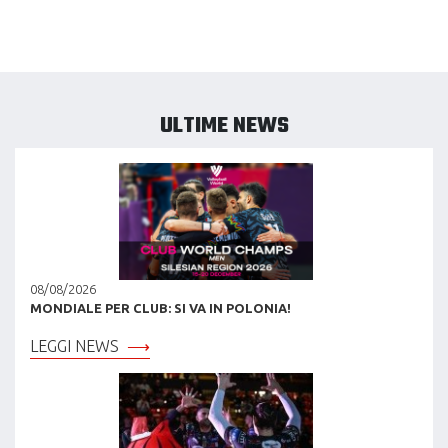
ULTIME NEWS
08/08/2026
MONDIALE PER CLUB: SI VA IN POLONIA!
LEGGI NEWS