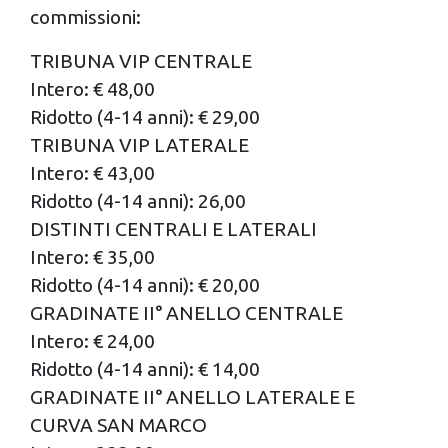
commissioni:
TRIBUNA VIP CENTRALE
Intero: € 48,00
Ridotto (4-14 anni): € 29,00
TRIBUNA VIP LATERALE
Intero: € 43,00
Ridotto (4-14 anni): 26,00
DISTINTI CENTRALI E LATERALI
Intero: € 35,00
Ridotto (4-14 anni): € 20,00
GRADINATE II° ANELLO CENTRALE
Intero: € 24,00
Ridotto (4-14 anni): € 14,00
GRADINATE II° ANELLO LATERALE E
CURVA SAN MARCO