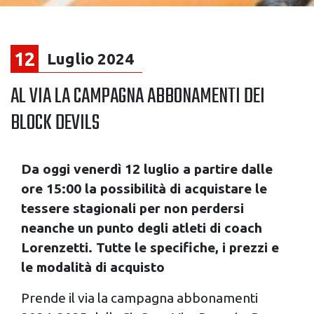
12
Luglio 2024
AL VIA LA CAMPAGNA ABBONAMENTI DEI
BLOCK DEVILS
Da oggi venerdì 12 luglio a partire dalle
ore 15:00 la possibilità di acquistare le
tessere stagionali per non perdersi
neanche un punto degli atleti di coach
Lorenzetti. Tutte le specifiche, i prezzi e
le modalità di acquisto
Prende il via la campagna abbonamenti