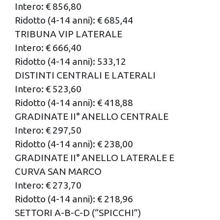
Intero: € 856,80
Ridotto (4-14 anni): € 685,44
TRIBUNA VIP LATERALE
Intero: € 666,40
Ridotto (4-14 anni): 533,12
DISTINTI CENTRALI E LATERALI
Intero: € 523,60
Ridotto (4-14 anni): € 418,88
GRADINATE II° ANELLO CENTRALE
Intero: € 297,50
Ridotto (4-14 anni): € 238,00
GRADINATE II° ANELLO LATERALE E
CURVA SAN MARCO
Intero: € 273,70
Ridotto (4-14 anni): € 218,96
SETTORI A-B-C-D (“SPICCHI”)