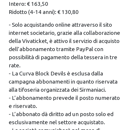
Intero: € 163,50
Ridotto (4-14 anni): € 130,80
- Solo acquistando online attraverso il sito
internet societario, grazie alla collaborazione
della Vivaticket, è attivo il servizio di acquisto
dell’abbonamento tramite PayPal con
possibilità di pagamento della tessera in tre
rate.
- La Curva Block Devils è esclusa dalla
campagna abbonamenti in quanto riservata
alla tifoseria organizzata dei Sirmaniaci.
- L’abbonamento prevede il posto numerato
e riservato.
- L’abbonato dà diritto ad un posto solo ed
esclusivamente nel settore acquistato.