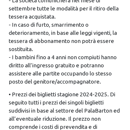
- La società comunicherà nel mese di
settembre tutte le modalità per il ritiro della
tessera acquistata.
- In caso di furto, smarrimento o
deterioramento, in base alle leggi vigenti, la
tessera di abbonamento non potrà essere
sostituita.
- I bambini fino a 4 anni non compiuti hanno
diritto all’ingresso gratuito e potranno
assistere alle partite occupando lo stesso
posto del genitore/accompagnatore.
• Prezzi dei biglietti stagione 2024-2025. Di
seguito tutti i prezzi dei singoli biglietti
suddivisi in base al settore del PalaBarton ed
all’eventuale riduzione. Il prezzo non
comprende i costi di prevendita e di