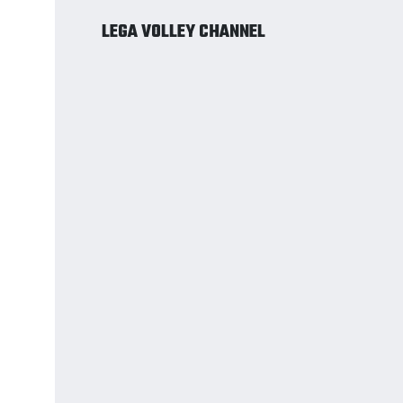
LEGA VOLLEY CHANNEL