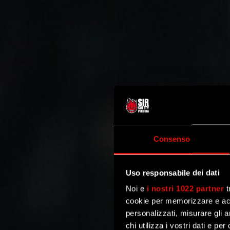
Consenso
Uso responsabile dei dati
Noi e
i nostri 1022 partner
t
cookie per memorizzare e acce
personalizzati, misurare gli an
chi utilizza i vostri dati e pe