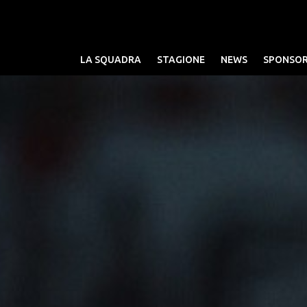
LA SQUADRA
STAGIONE
NEWS
SPONSO