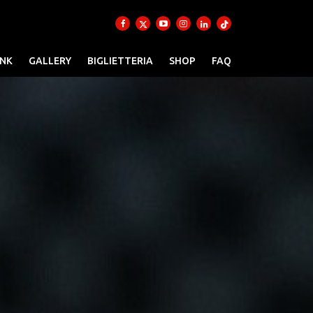
INK
GALLERY
BIGLIETTERIA
SHOP
FAQ