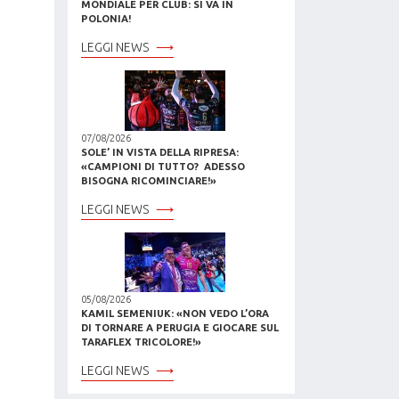
MONDIALE PER CLUB: SI VA IN
POLONIA!
LEGGI NEWS
07/08/2026
SOLE’ IN VISTA DELLA RIPRESA:
«CAMPIONI DI TUTTO? ADESSO
BISOGNA RICOMINCIARE!»
LEGGI NEWS
05/08/2026
KAMIL SEMENIUK: «NON VEDO L’ORA
DI TORNARE A PERUGIA E GIOCARE SUL
TARAFLEX TRICOLORE!»
LEGGI NEWS