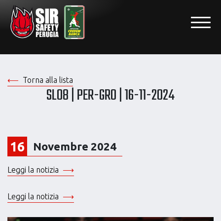
Torna alla lista
SL08 | PER-GRO | 16-11-2024
16
Novembre 2024
Leggi la notizia
Leggi la notizia