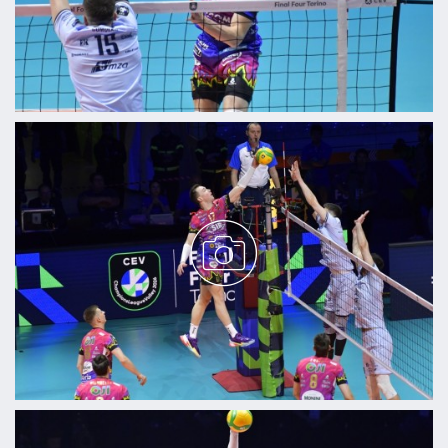
raccolto dal tuo utilizzo dei loro servizi.