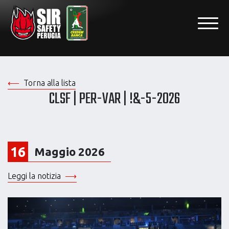
Torna alla lista
CLSF | PER-VAR | !&-5-2026
16
Maggio 2026
Leggi la notizia