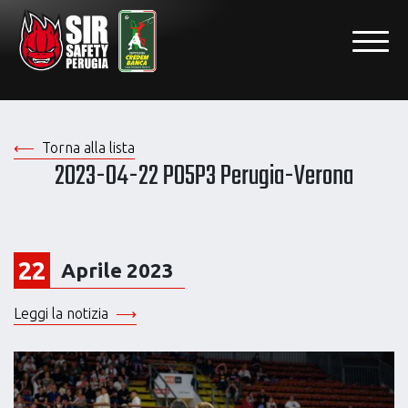
Torna alla lista
2023-04-22 PO5P3 Perugia-Verona
22
Aprile 2023
Leggi la notizia